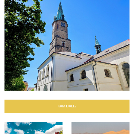
KAM DÁLE?