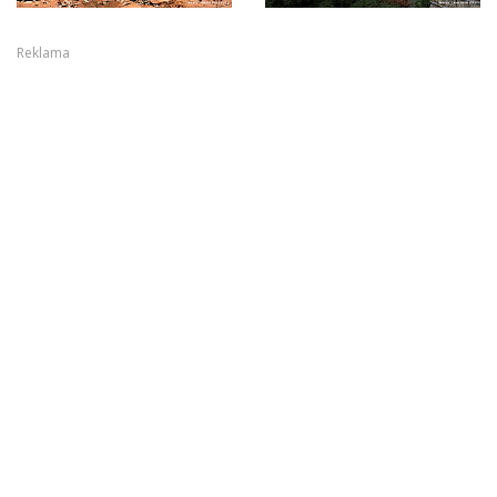
Reklama