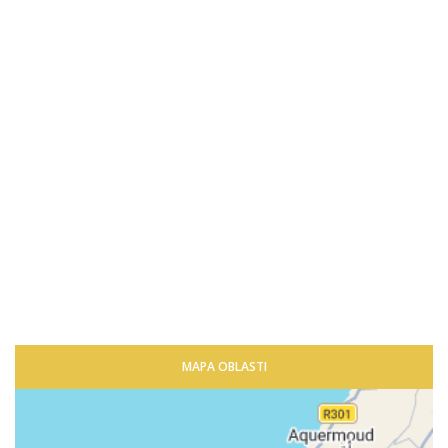
MAPA OBLASTI