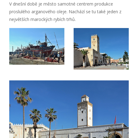
V dnešní době je město samotné centrem produkce
proslulého arganového oleje. Nachází se tu také jeden z
největších marockých rybích trhů.