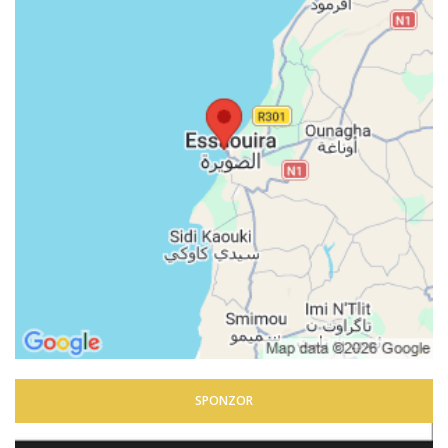
SPONZOR