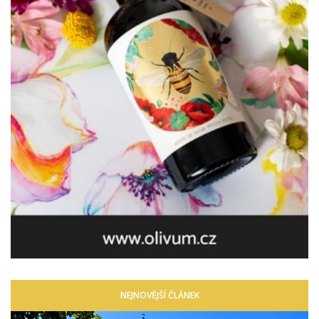
NEJNOVĚJŠÍ ČLÁNEK