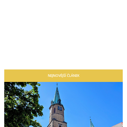
NEJNOVĚJŠÍ ČLÁNEK