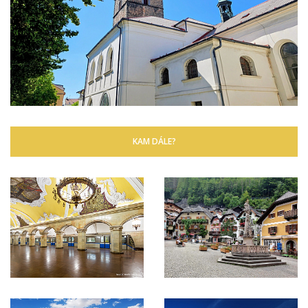
KAM DÁLE?