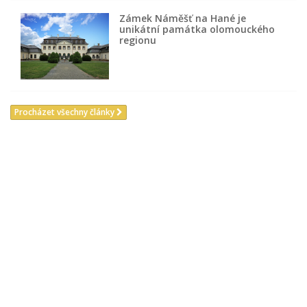
Zámek Náměšť na Hané je
unikátní památka olomouckého
regionu
Procházet všechny články