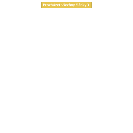
Procházet všechny články