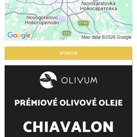
SPONZOR