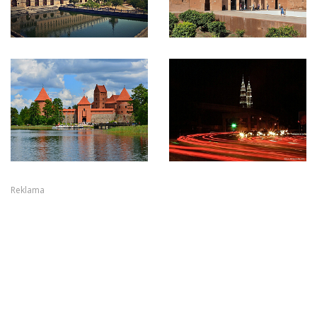
Reklama