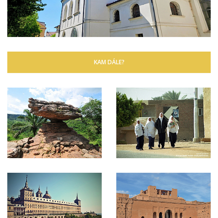
KAM DÁLE?