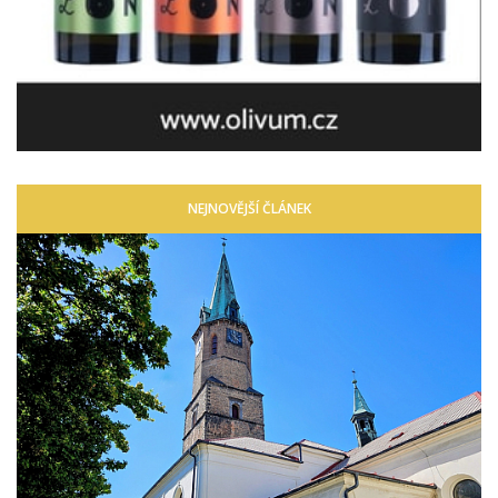
NEJNOVĚJŠÍ ČLÁNEK