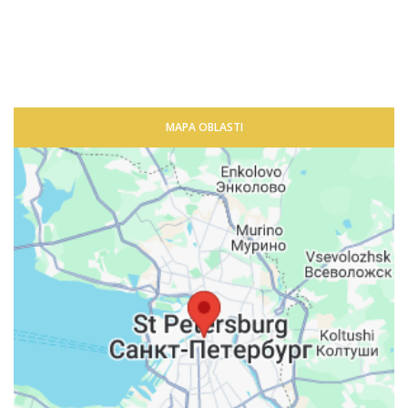
MAPA OBLASTI