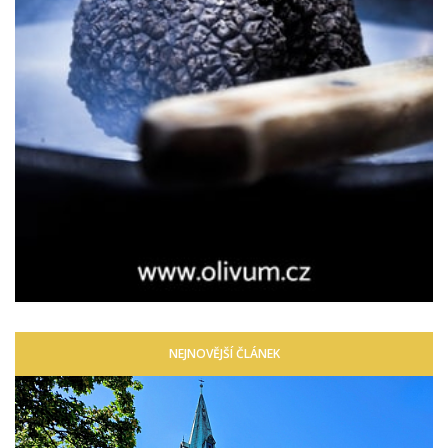
NEJNOVĚJŠÍ ČLÁNEK