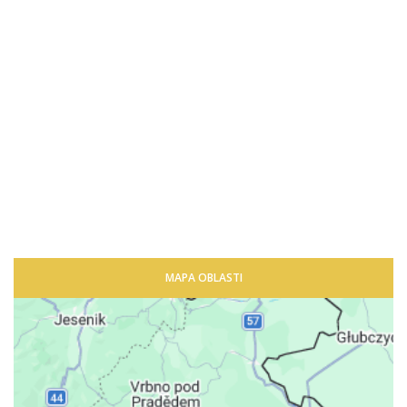
MAPA OBLASTI