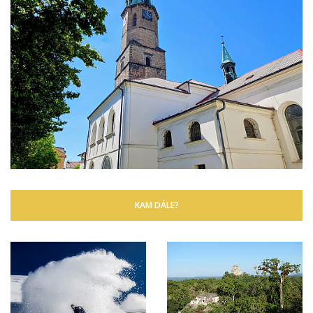
KAM DÁLE?