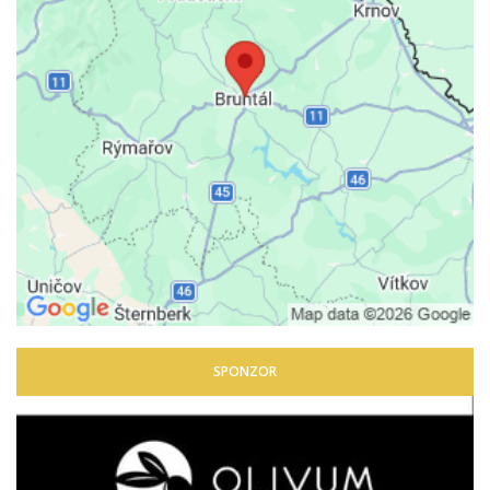
SPONZOR