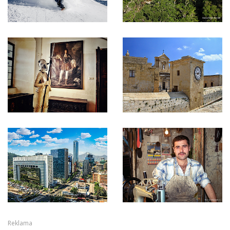
Reklama