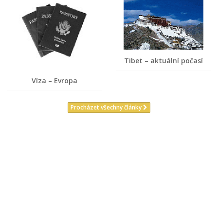
Tibet – aktuální počasí
Víza – Evropa
Procházet všechny články