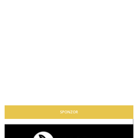
SPONZOR