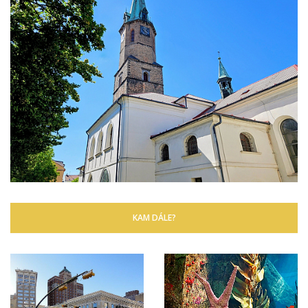
KAM DÁLE?