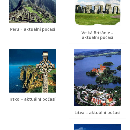
Peru – aktuální počasí
Velká Británie –
aktuální počasí
Irsko – aktuální počasí
Litva – aktuální počasí