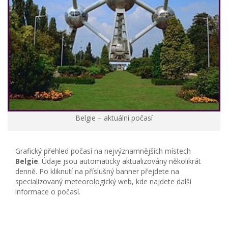
Belgie – aktuální počasí
Grafický přehled počasí na nejvýznamnějších místech
Belgie
. Údaje jsou automaticky aktualizovány několikrát
denně. Po kliknutí na příslušný banner přejdete na
specializovaný meteorologický web, kde najdete další
informace o počasí.
.
.