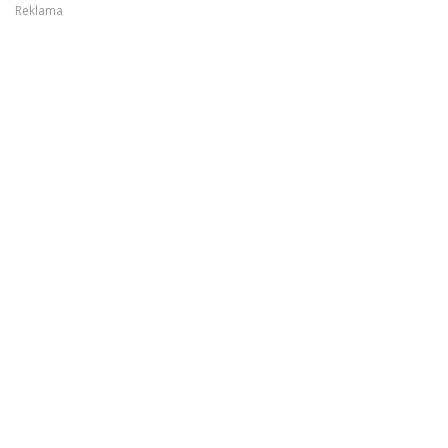
Reklama