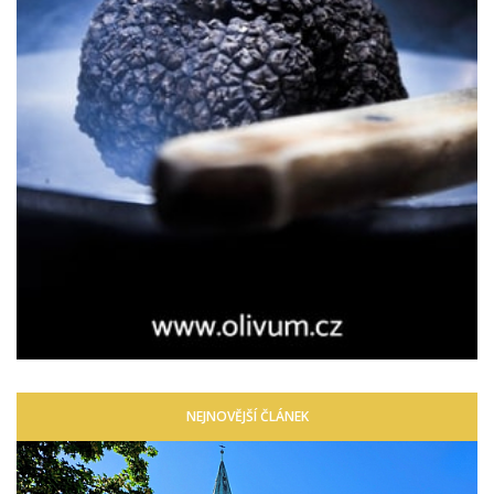
NEJNOVĚJŠÍ ČLÁNEK