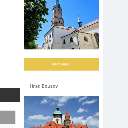
KAM DÁLE?
Hrad Bouzov