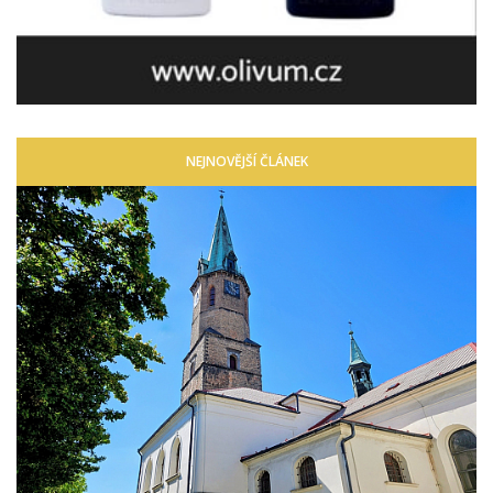
NEJNOVĚJŠÍ ČLÁNEK