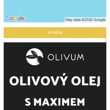
SPONZOR