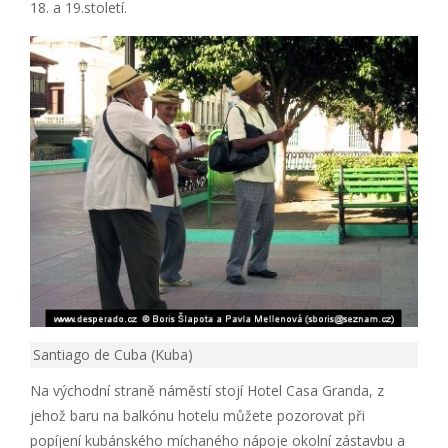
18. a 19.století.
Santiago de Cuba (Kuba)
Na východní straně náměstí stojí Hotel Casa Granda, z
jehož baru na balkónu hotelu můžete pozorovat při
popíjení kubánského míchaného nápoje okolní zástavbu a