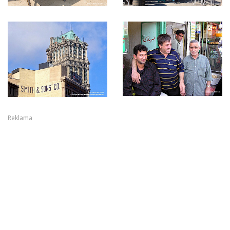
Reklama