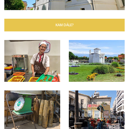
KAM DÁLE?