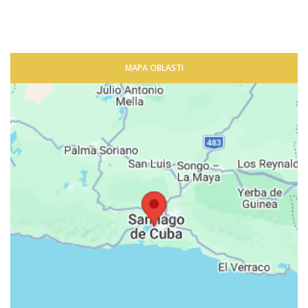
MAPA OBLASTI