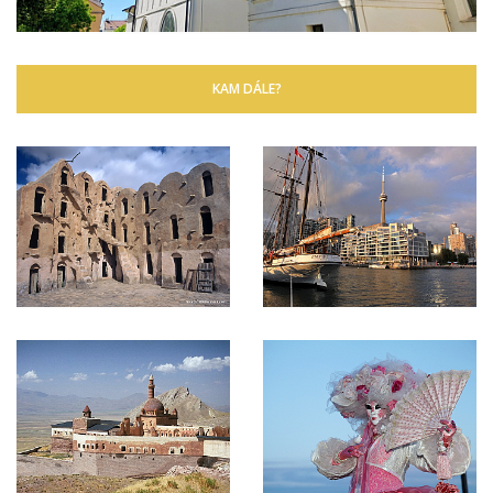
KAM DÁLE?