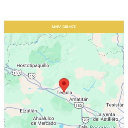
MAPA OBLASTI