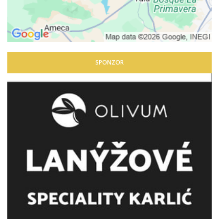
SPONZOR