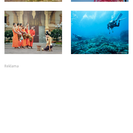
Reklama