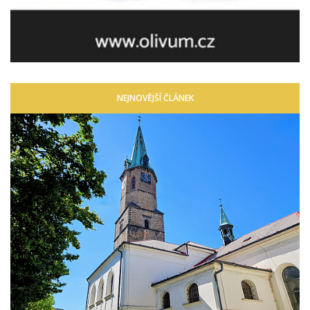
NEJNOVĚJŠÍ ČLÁNEK