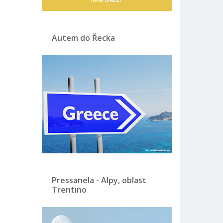
Autem do Řecka
Pressanela - Alpy, oblast
Trentino