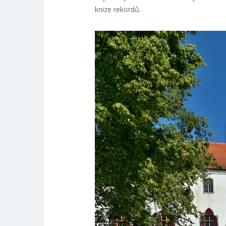
knize rekordů.