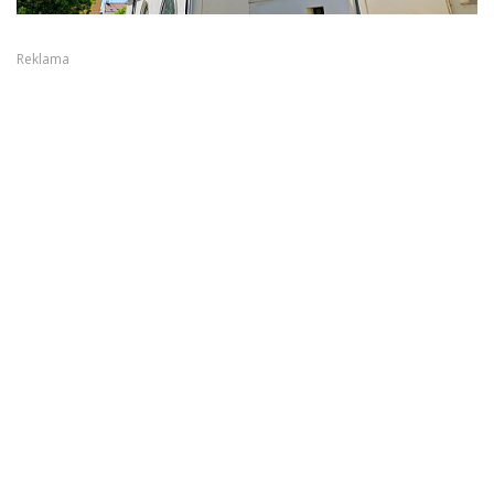
Reklama