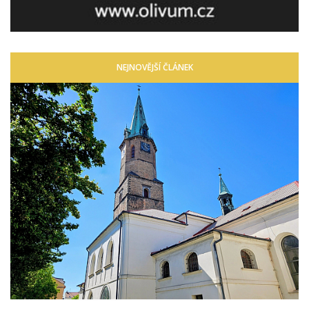
NEJNOVĚJŠÍ ČLÁNEK