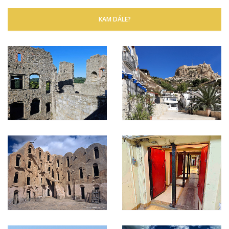
KAM DÁLE?