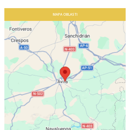
MAPA OBLASTI