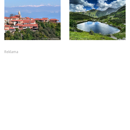
Reklama