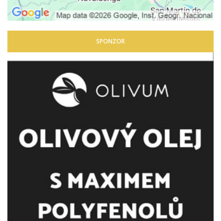
SPONZOR