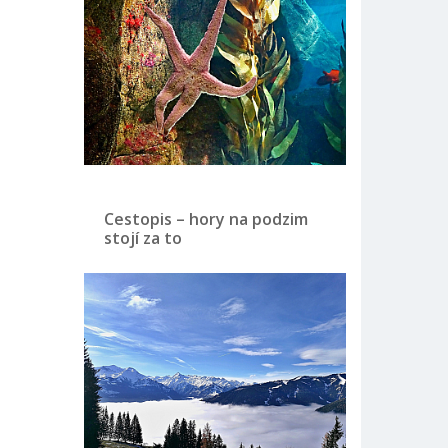
Cestopis – hory na podzim
stojí za to