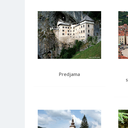
Predjama