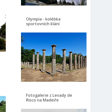
Olympia - kolébka
sportovních klání
Fotogalerie z Levady de
Risco na Madeiře