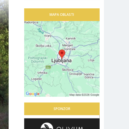
MAPA OBLASTI
SPONZOR