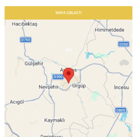
MAPA OBLASTI