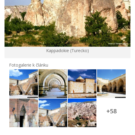
Kappadokie (Turecko)
Fotogalerie k článku
+58