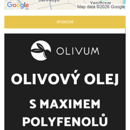
SPONZOR