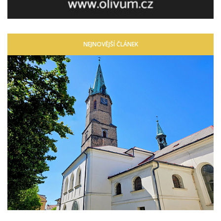
NEJNOVĚJŠÍ ČLÁNEK