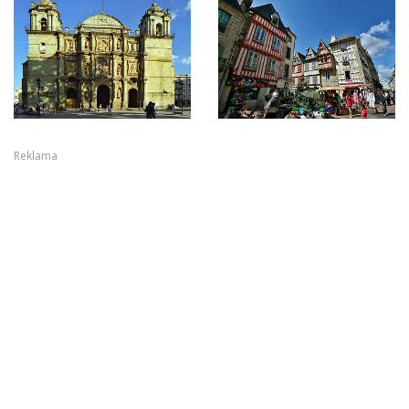
Reklama