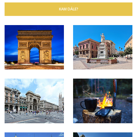
KAM DÁLE?