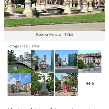
Padova (Veneto - Itálie)
Fotogalerie k článku
+66