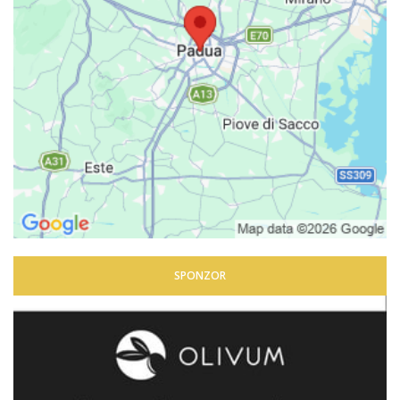
SPONZOR