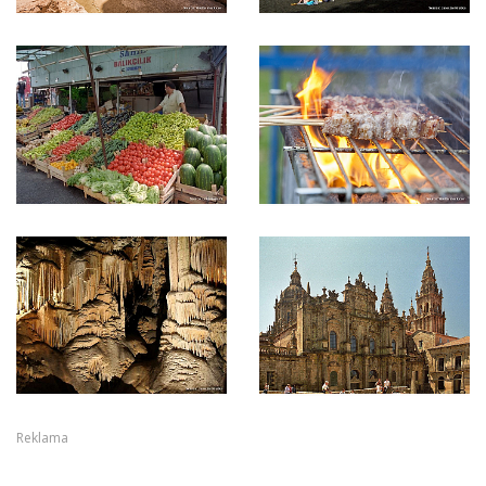
Reklama