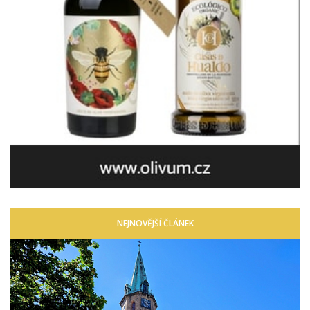
NEJNOVĚJŠÍ ČLÁNEK