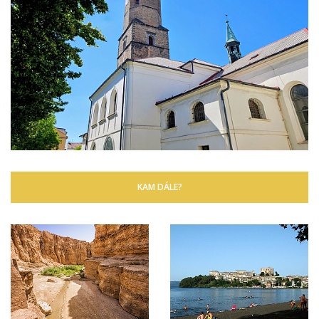
KAM DÁLE?