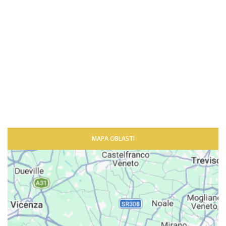
MAPA OBLASTI