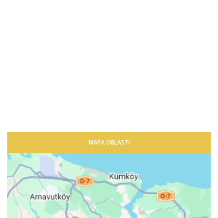
MAPA OBLASTI