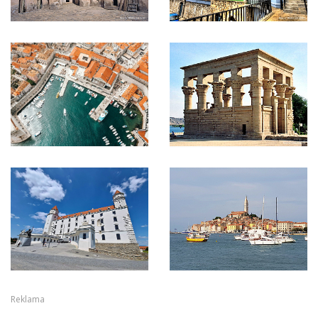
Reklama