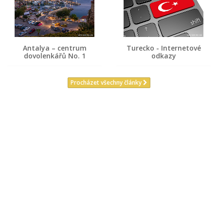
Antalya – centrum
Turecko - Internetové
dovolenkářů No. 1
odkazy
Procházet všechny články