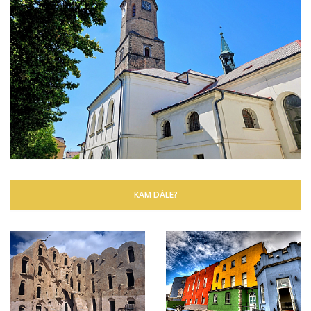
KAM DÁLE?