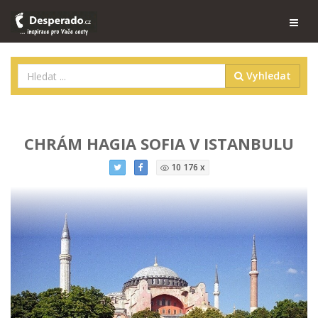
Vyhledat
CHRÁM HAGIA SOFIA V ISTANBULU
10 176 x