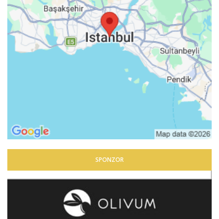
SPONZOR