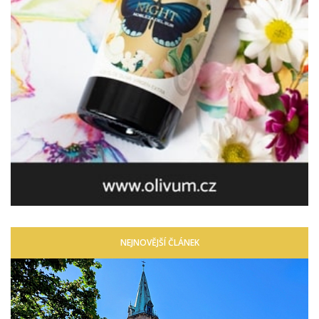
NEJNOVĚJŠÍ ČLÁNEK