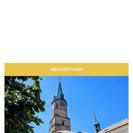
NEJNOVĚJŠÍ ČLÁNEK