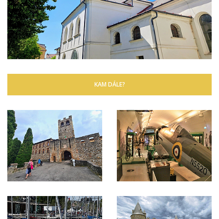
KAM DÁLE?