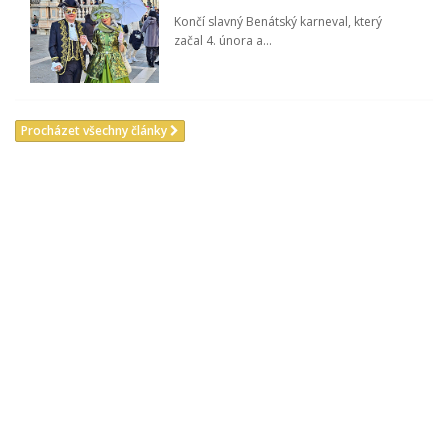
Končí slavný Benátský karneval, který
začal 4. února a...
Procházet všechny články