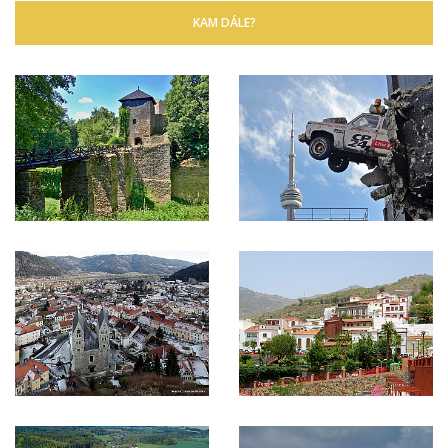
KAM DÁLE?