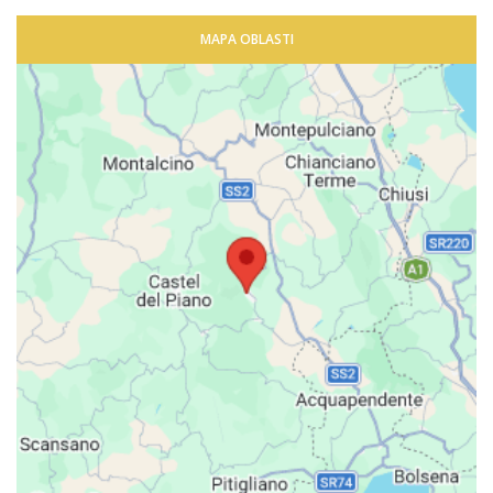
MAPA OBLASTI