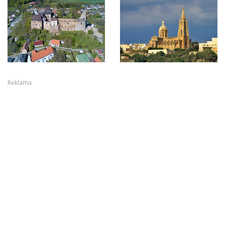
Reklama