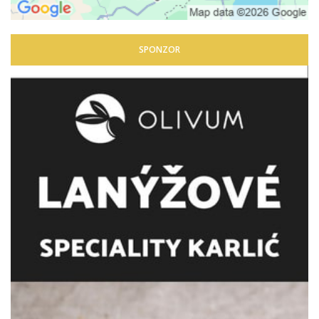
SPONZOR