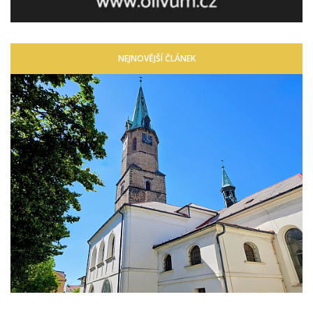
NEJNOVĚJŠÍ ČLÁNEK