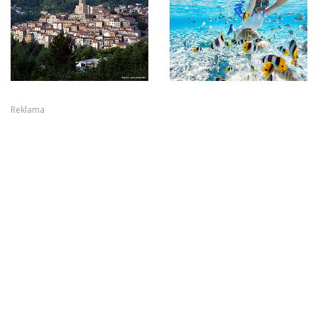
Reklama