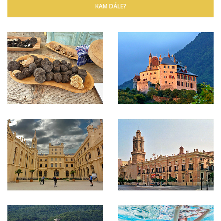
KAM DÁLE?