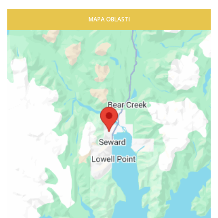
MAPA OBLASTI