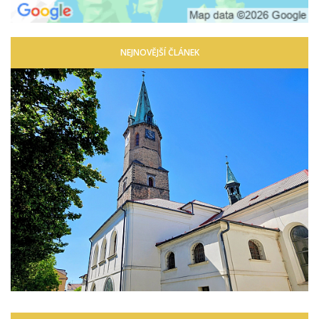
NEJNOVĚJŠÍ ČLÁNEK