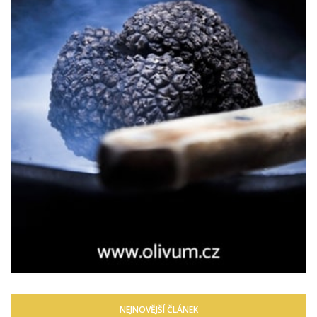
NEJNOVĚJŠÍ ČLÁNEK