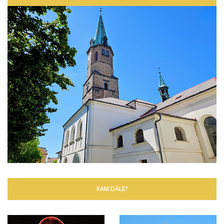
KAM DÁLE?