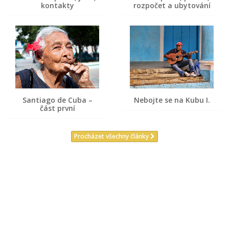
kontakty
rozpočet a ubytování
Santiago de Cuba –
Nebojte se na Kubu I.
část první
Procházet všechny články