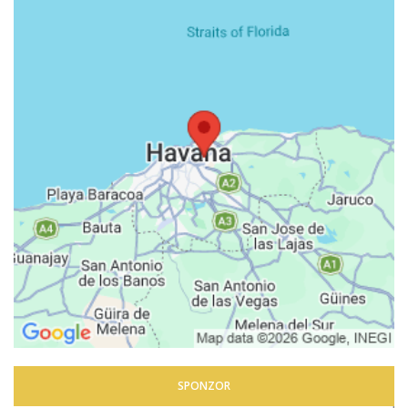
SPONZOR