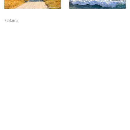
Reklama