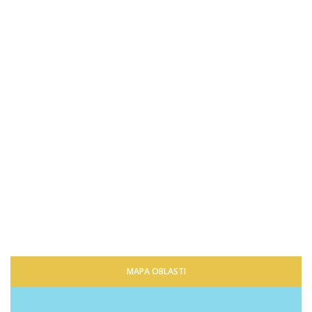
MAPA OBLASTI