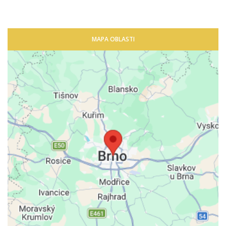
MAPA OBLASTI