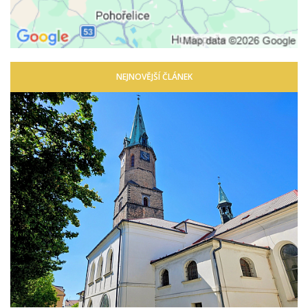
NEJNOVĚJŠÍ ČLÁNEK