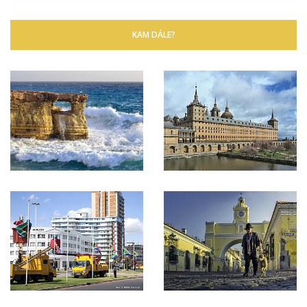
KAM DÁLE?