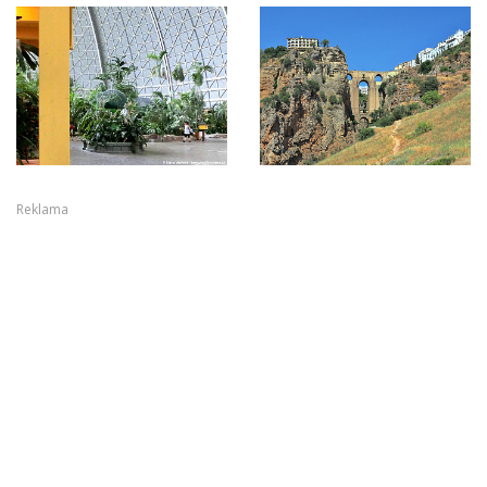
Reklama