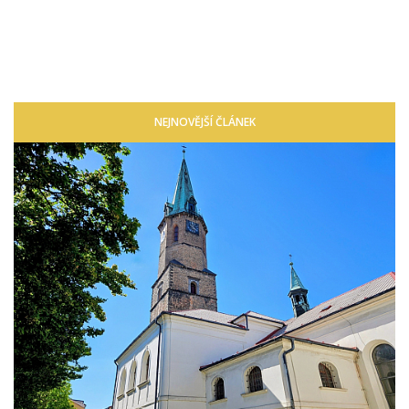
NEJNOVĚJŠÍ ČLÁNEK