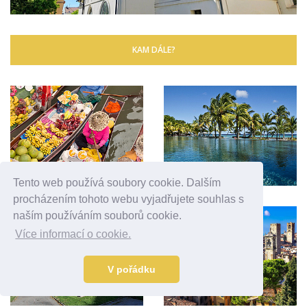
KAM DÁLE?
Tento web používá soubory cookie. Dalším
procházením tohoto webu vyjadřujete souhlas s
naším používáním souborů cookie.
Více informací o cookie.
V pořádku