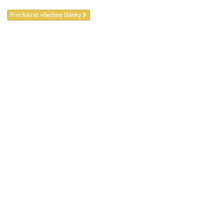
Procházet všechny články