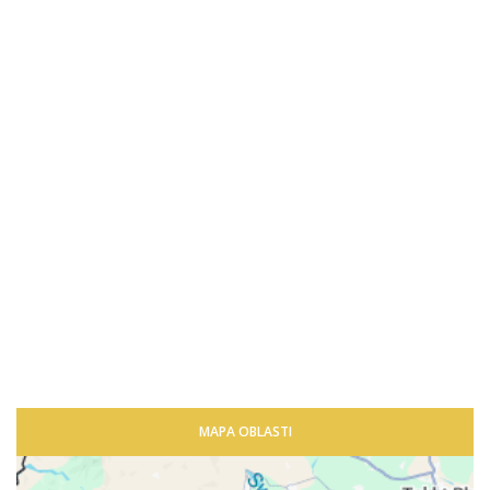
MAPA OBLASTI