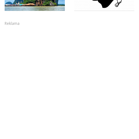
Reklama