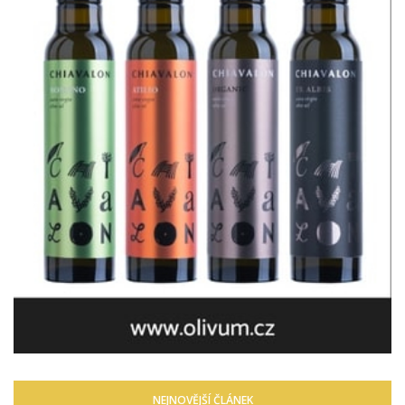
NEJNOVĚJŠÍ ČLÁNEK