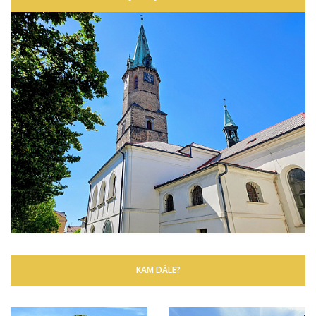
KAM DÁLE?