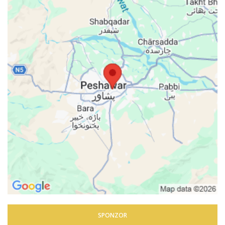
SPONZOR