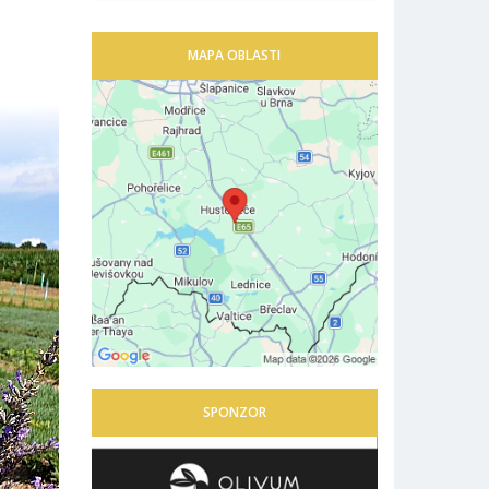
MAPA OBLASTI
SPONZOR