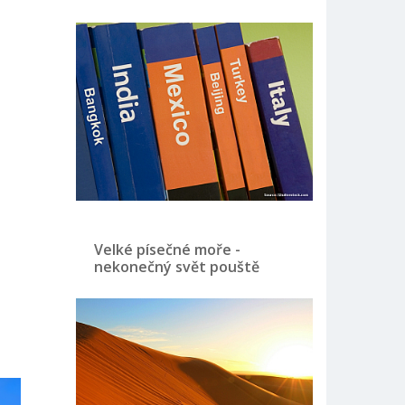
Velké písečné moře -
nekonečný svět pouště