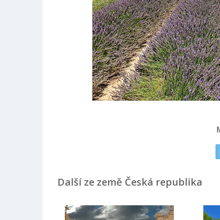
Další ze země Česká republika