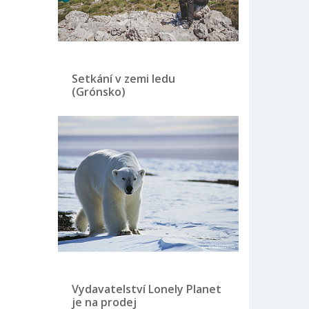
Setkání v zemi ledu
(Grónsko)
Vydavatelství Lonely Planet
je na prodej