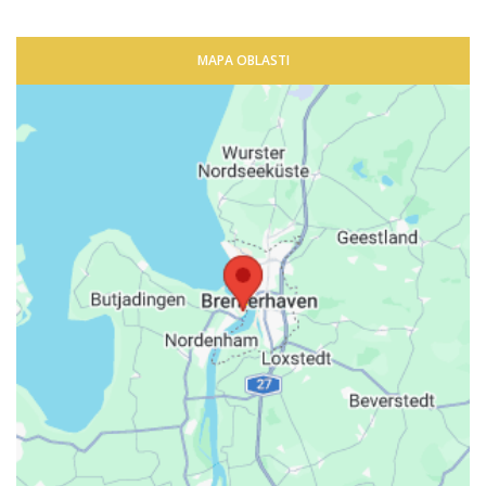
MAPA OBLASTI