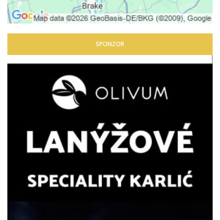
SPONZOR