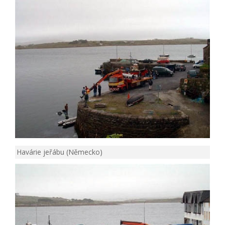
Havárie jeřábu (Německo)