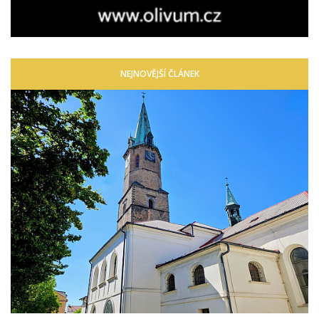
NEJNOVĚJŠÍ ČLÁNEK