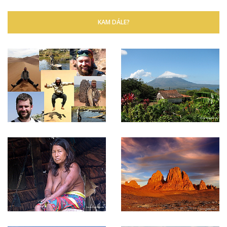
KAM DÁLE?