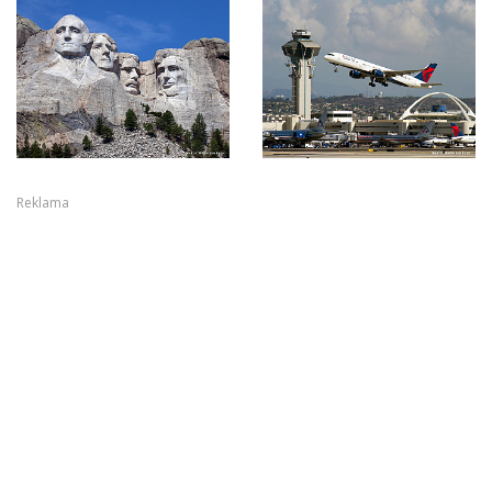
Reklama