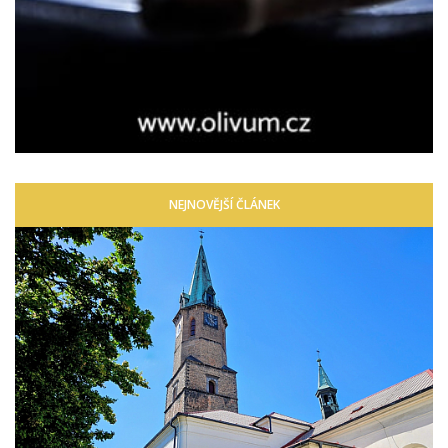
NEJNOVĚJŠÍ ČLÁNEK