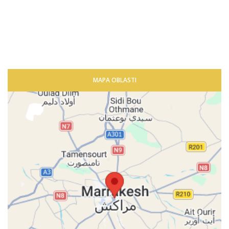
MAPA OBLASTI