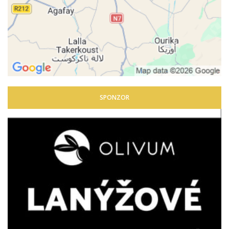
SPONZOR