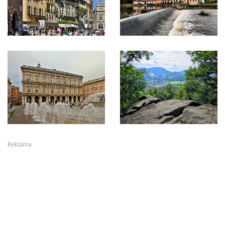
Reklama