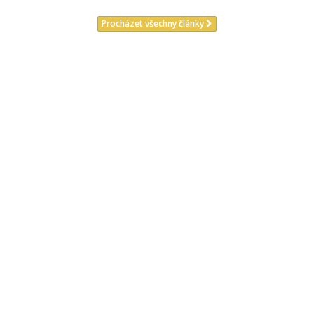
Procházet všechny články