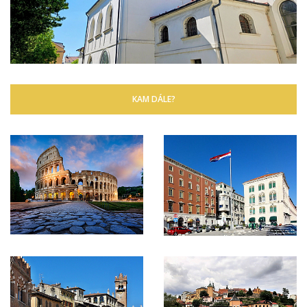
KAM DÁLE?