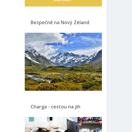
Bezpečně na Nový Zéland
Charga - cestou na jih