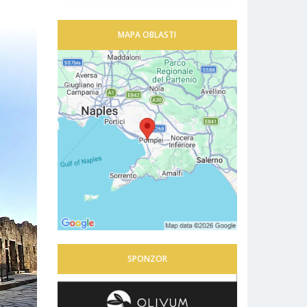
MAPA OBLASTI
SPONZOR