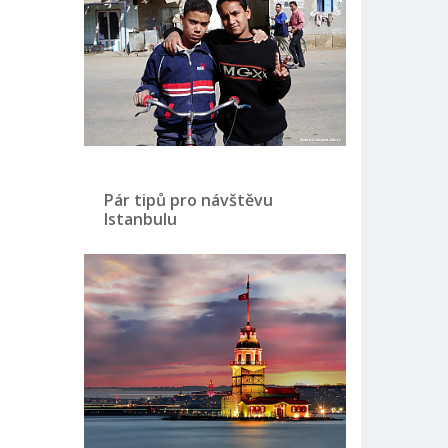
Pár tipů pro návštěvu
Istanbulu