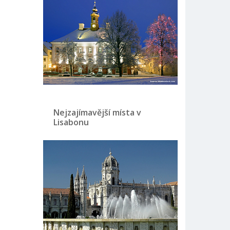
Nejzajímavější místa v
Lisabonu