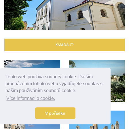
KAM DÁLE?
Tento web používá soubory cookie. Dalším
procházením tohoto webu vyjadřujete souhlas s
naším používáním souborů cookie.
Více informací o cookie.
V pořádku