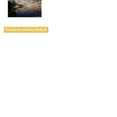
Procházet všechny články