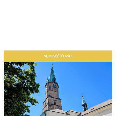
NEJNOVĚJŠÍ ČLÁNEK