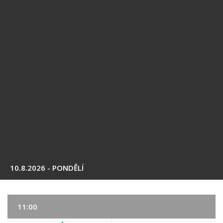
10.8.2026 - PONDĚLÍ
11:00