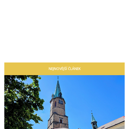
NEJNOVĚJŠÍ ČLÁNEK