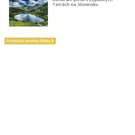
Tatrách na Slovensku
Procházet všechny články