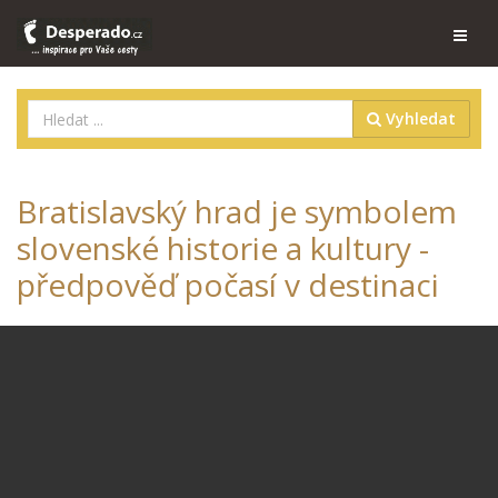
Vyhledat
Bratislavský hrad je symbolem
slovenské historie a kultury -
předpověď počasí v destinaci