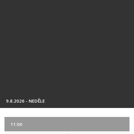
9.8.2026 - NEDĚLE
11:00