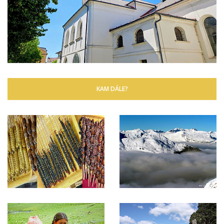
KAM DÁLE?