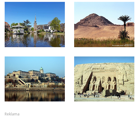
Reklama