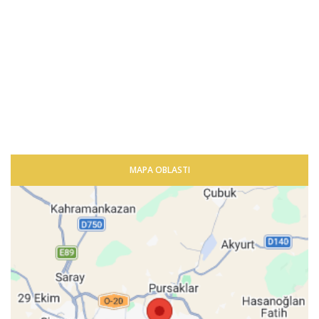
MAPA OBLASTI