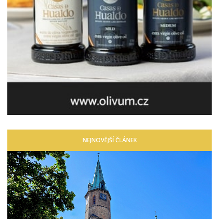
NEJNOVĚJŠÍ ČLÁNEK