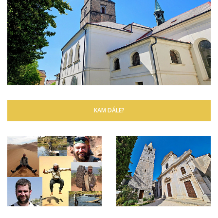
KAM DÁLE?