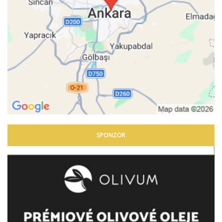
SPONZOR