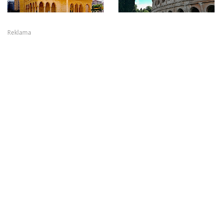
Reklama