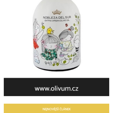
NEJNOVĚJŠÍ ČLÁNEK