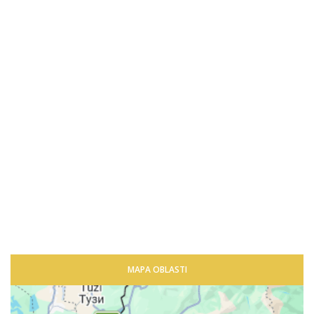
MAPA OBLASTI