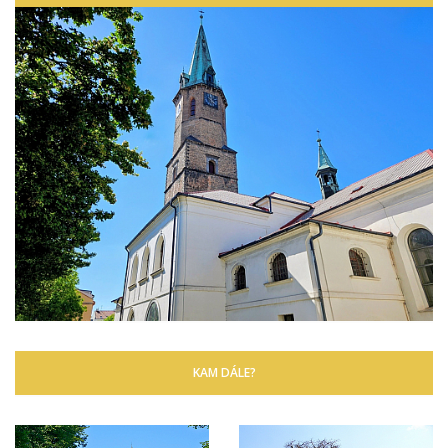
KAM DÁLE?