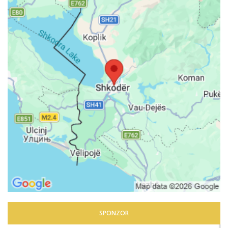
SPONZOR