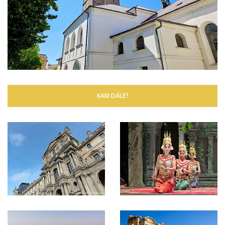
KAM DÁLE?