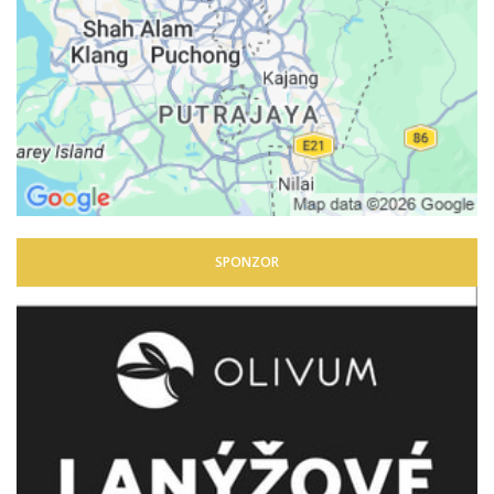
SPONZOR