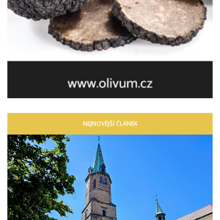
NEJNOVĚJŠÍ ČLÁNEK