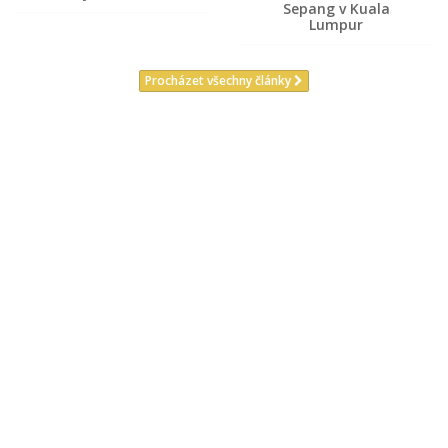
Sepang v Kuala
Lumpur
Procházet všechny články