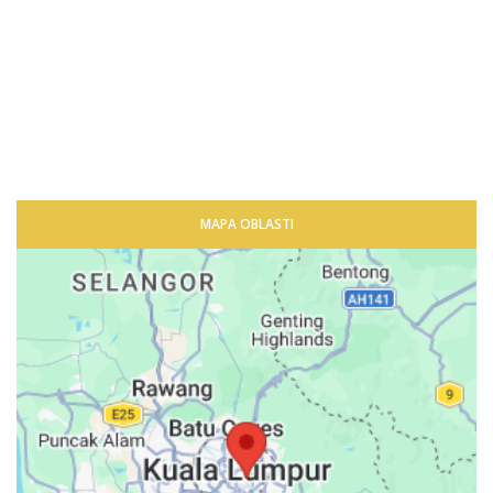
MAPA OBLASTI