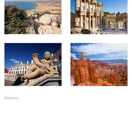
Reklama