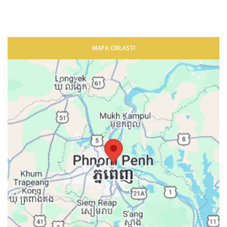
MAPA OBLASTI