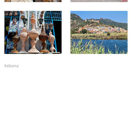
Reklama