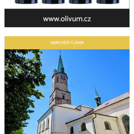
NEJNOVĚJŠÍ ČLÁNEK