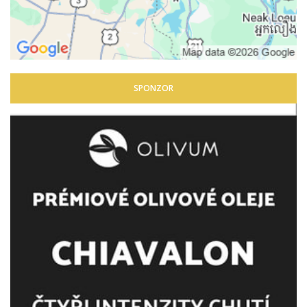
SPONZOR