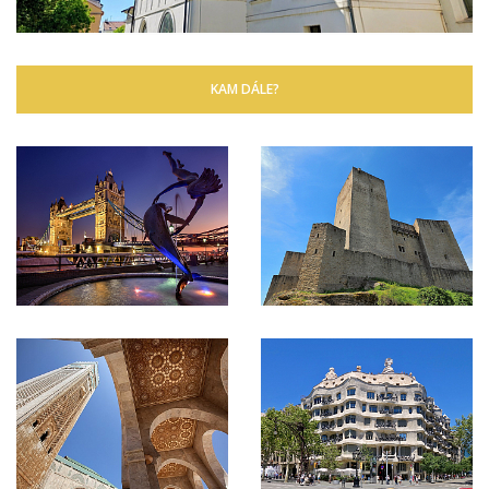
KAM DÁLE?