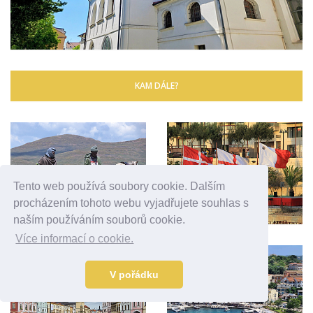
KAM DÁLE?
Tento web používá soubory cookie. Dalším
procházením tohoto webu vyjadřujete souhlas s
naším používáním souborů cookie.
Více informací o cookie.
V pořádku