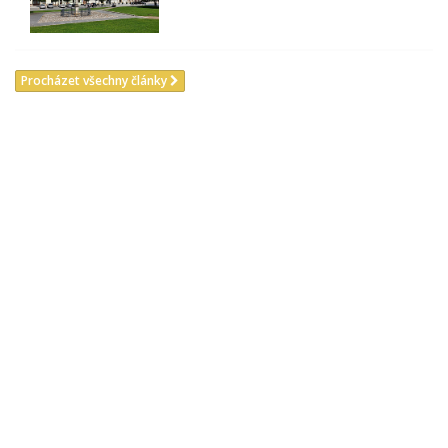
Procházet všechny články