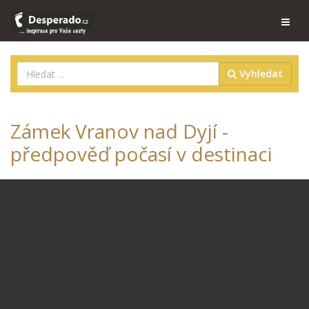
Vyhledat
Zámek Vranov nad Dyjí -
předpověď počasí v destinaci