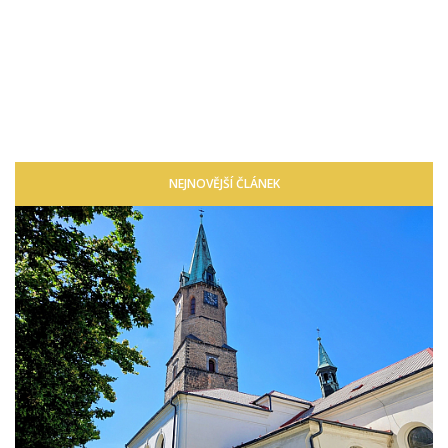
NEJNOVĚJŠÍ ČLÁNEK