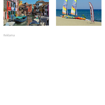
Reklama