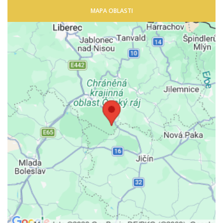
MAPA OBLASTI