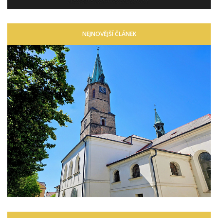
NEJNOVĚJŠÍ ČLÁNEK