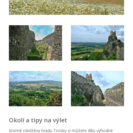
Okolí a tipy na výlet
Kromě návštěvy hradu Trosky si můžete díky výhodné