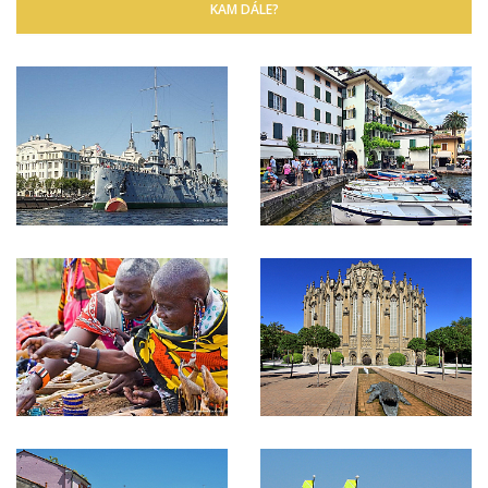
KAM DÁLE?