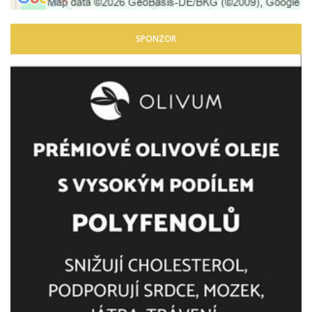
SPONZOR