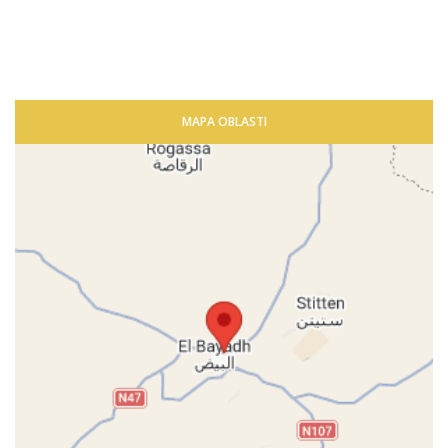
MAPA OBLASTI