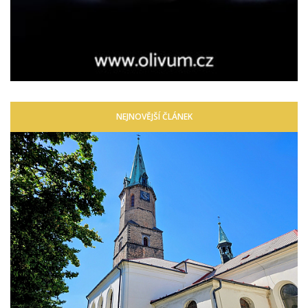
NEJNOVĚJŠÍ ČLÁNEK