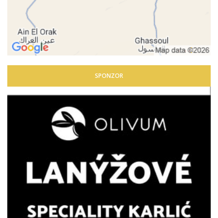
SPONZOR