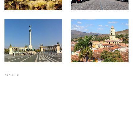
Reklama