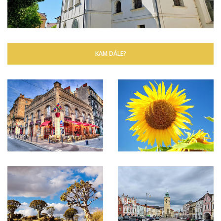
KAM DÁLE?