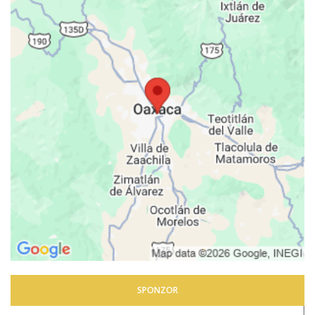
SPONZOR