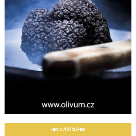
NEJNOVĚJŠÍ ČLÁNEK