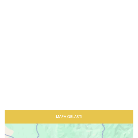
MAPA OBLASTI