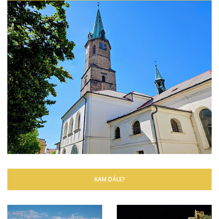
KAM DÁLE?