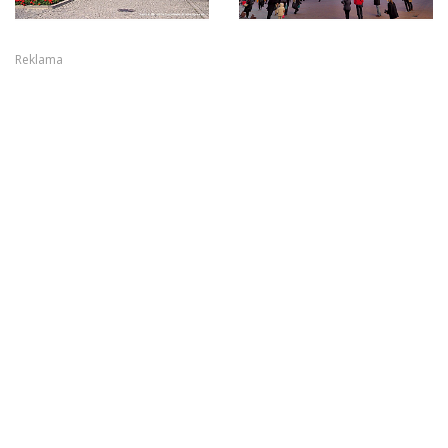
Reklama