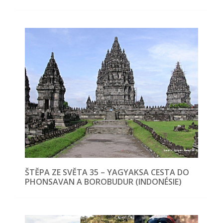
ŠTĚPA ZE SVĚTA 35 – YAGYAKSA CESTA DO
PHONSAVAN A BOROBUDUR (INDONÉSIE)