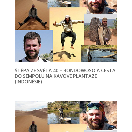
ŠTĚPA ZE SVĚTA 40 – BONDOWOSO A CESTA
DO SEMPOLU NA KAVOVE PLANTAZE
(INDONÉSIE)