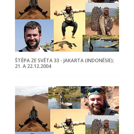
ŠTĚPA ZE SVĚTA 33 - JAKARTA (INDONÉSIE);
21. A 22.12.2004