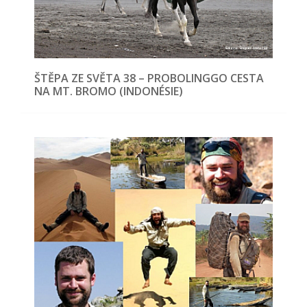
ŠTĚPA ZE SVĚTA 38 – PROBOLINGGO CESTA
NA MT. BROMO (INDONÉSIE)