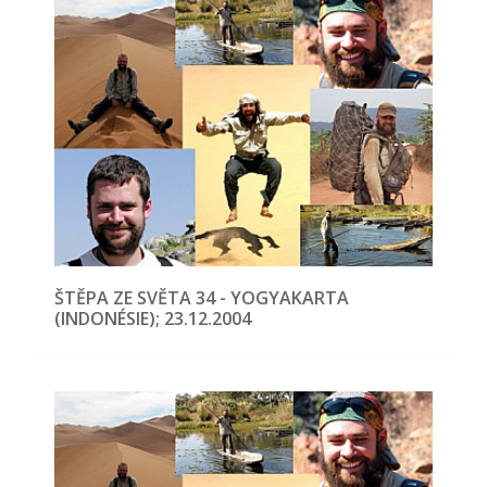
ŠTĚPA ZE SVĚTA 34 - YOGYAKARTA
(INDONÉSIE); 23.12.2004