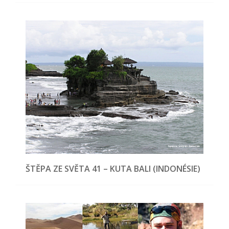
ŠTĚPA ZE SVĚTA 41 – KUTA BALI (INDONÉSIE)