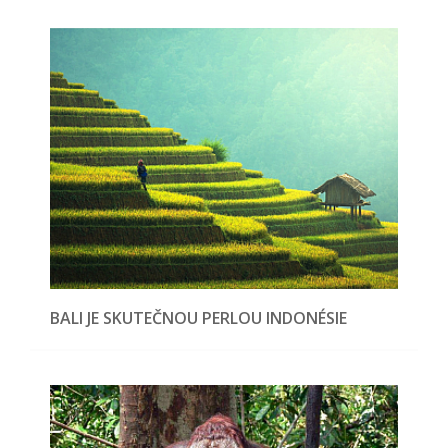
BALI JE SKUTEČNOU PERLOU INDONÉSIE