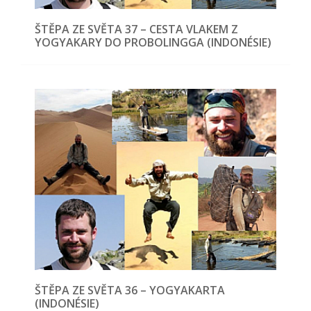
ŠTĚPA ZE SVĚTA 37 – CESTA VLAKEM Z
YOGYAKARY DO PROBOLINGGA (INDONÉSIE)
ŠTĚPA ZE SVĚTA 36 – YOGYAKARTA
(INDONÉSIE)