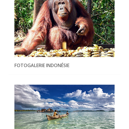
FOTOGALERIE INDONÉSIE