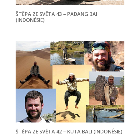
ŠTĚPA ZE SVĚTA 43 – PADANG BAI
(INDONÉSIE)
ŠTĚPA ZE SVĚTA 42 – KUTA BALI (INDONÉSIE)