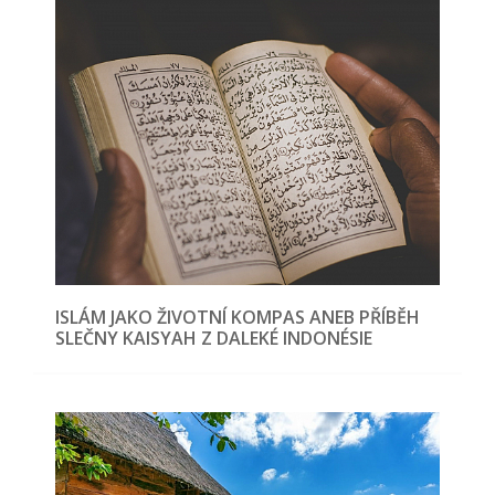
ISLÁM JAKO ŽIVOTNÍ KOMPAS ANEB PŘÍBĚH
SLEČNY KAISYAH Z DALEKÉ INDONÉSIE