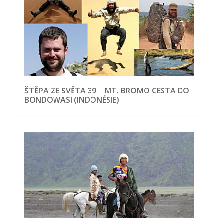
ŠTĚPA ZE SVĚTA 39 – MT. BROMO CESTA DO
BONDOWASI (INDONÉSIE)