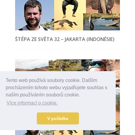
ŠTĚPA ZE SVĚTA 32 – JAKARTA (INDONÉSIE)
Tento web používá soubory cookie. Dalším
procházením tohoto webu vyjadřujete souhlas s
naším používáním souborů cookie.
Více informací o cookie.
V pořádku