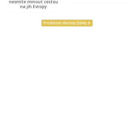
nesmíte minout cestou
na jih Evropy
Procházet všechny články