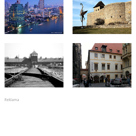
Reklama