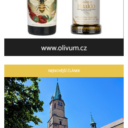
NEJNOVĚJŠÍ ČLÁNEK