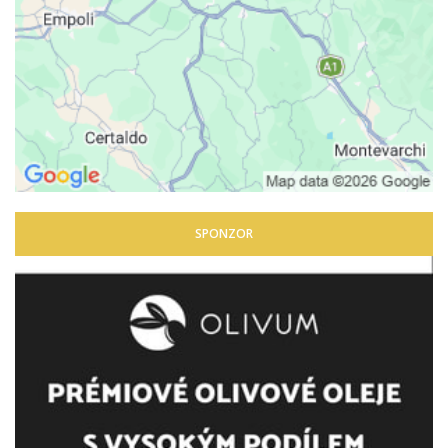
SPONZOR