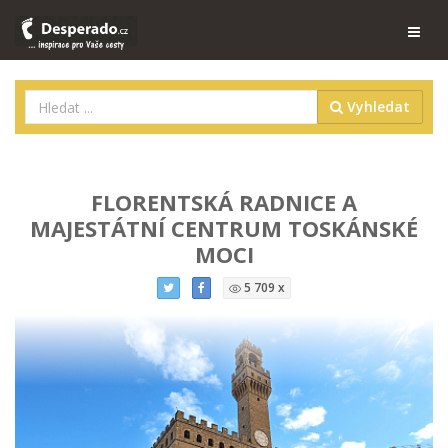
Vyhledat
FLORENTSKÁ RADNICE A
MAJESTÁTNÍ CENTRUM TOSKÁNSKÉ
MOCI
5 709 x