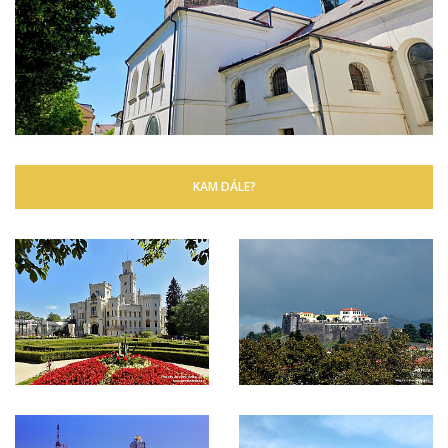
KAM DÁLE?