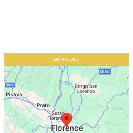
MAPA OBLASTI