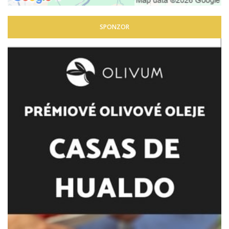
SPONZOR