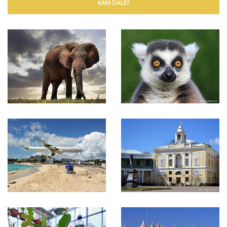
KAM DÁLE?