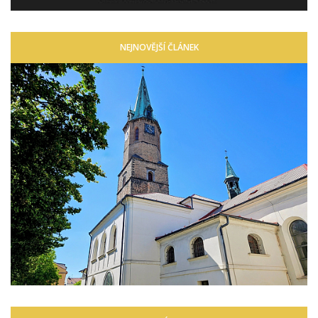
NEJNOVĚJŠÍ ČLÁNEK