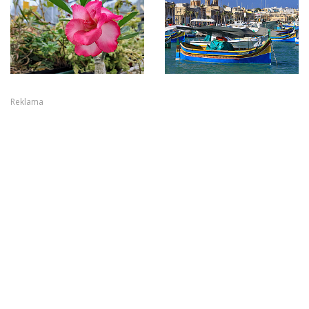
Reklama