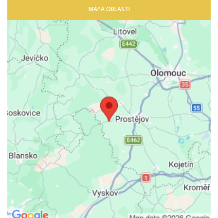
MAPA OBLASTI