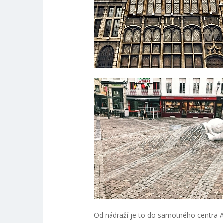
Od nádraží je to do samotného centra 