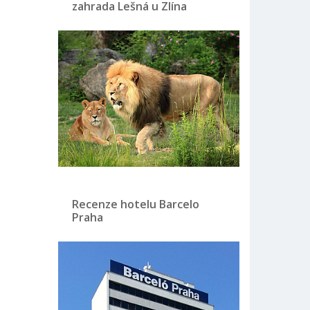
zahrada Lešná u Zlína
Recenze hotelu Barcelo
Praha