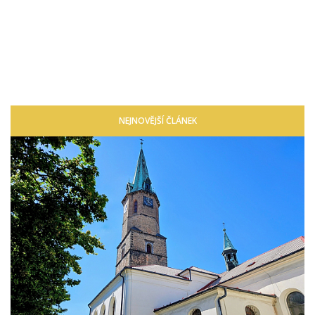
NEJNOVĚJŠÍ ČLÁNEK