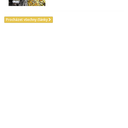
Procházet všechny články