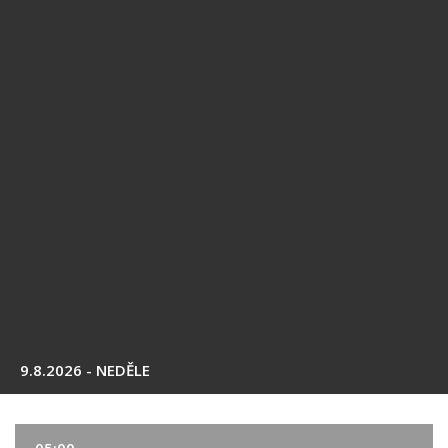
9.8.2026 - NEDĚLE