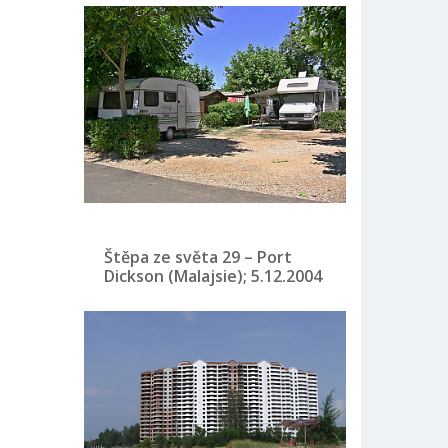
Štěpa ze světa 29 – Port
Dickson (Malajsie); 5.12.2004