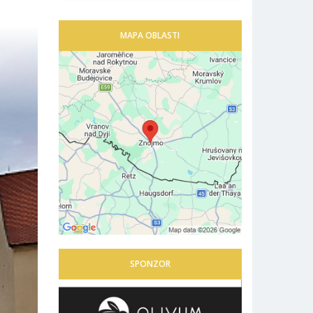
MAPA OBLASTI
SPONZOR