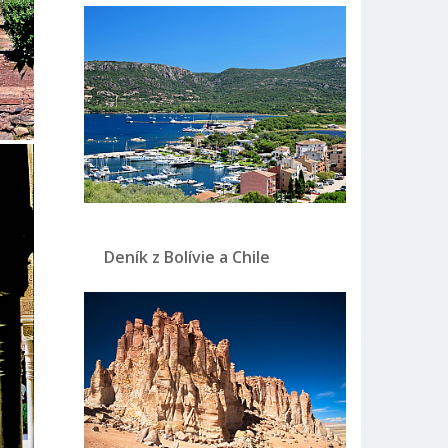
Deník z Bolívie a Chile