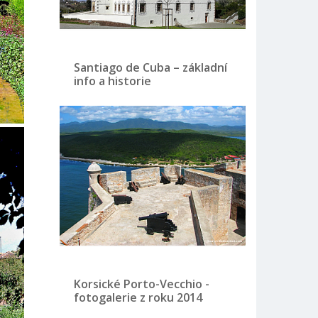
Santiago de Cuba – základní
info a historie
Korsické Porto-Vecchio -
fotogalerie z roku 2014