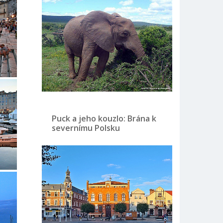
Puck a jeho kouzlo: Brána k
severnímu Polsku