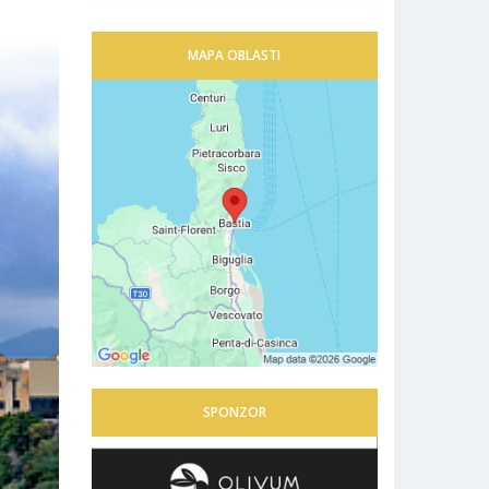
MAPA OBLASTI
SPONZOR