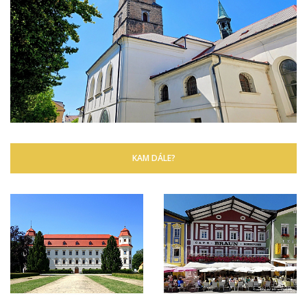
KAM DÁLE?