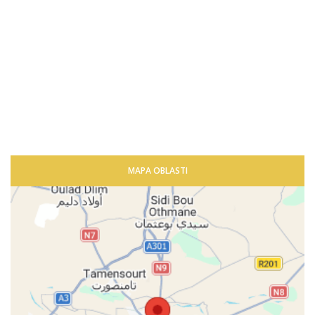
MAPA OBLASTI