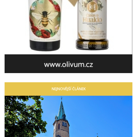
NEJNOVĚJŠÍ ČLÁNEK