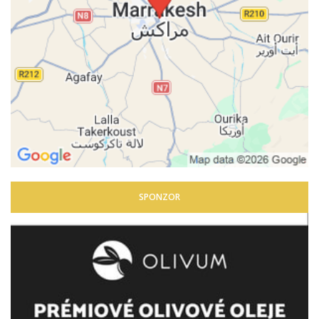
SPONZOR