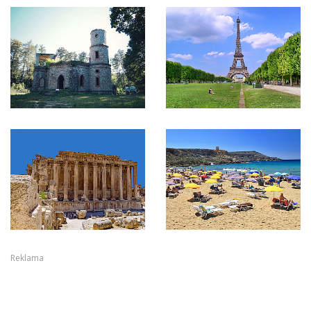
Reklama