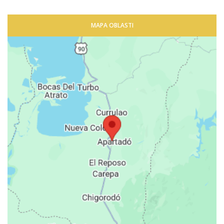
MAPA OBLASTI