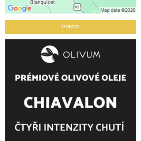
SPONZOR