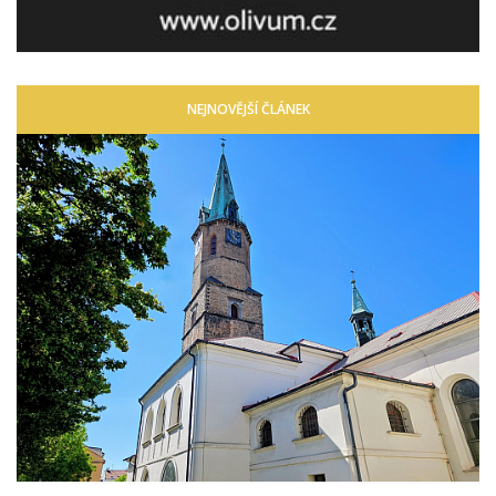
NEJNOVĚJŠÍ ČLÁNEK