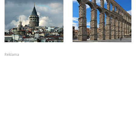
Reklama