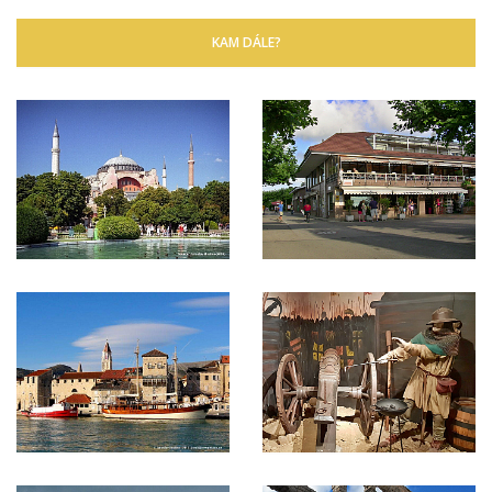
KAM DÁLE?