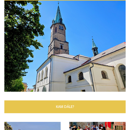
KAM DÁLE?