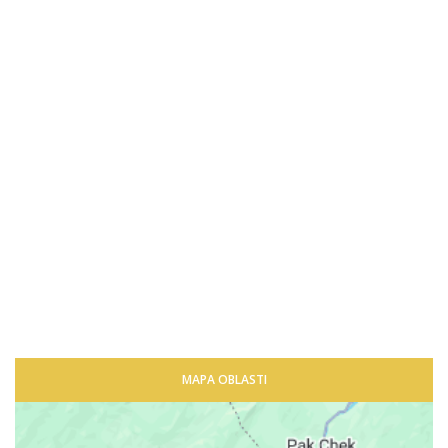
MAPA OBLASTI