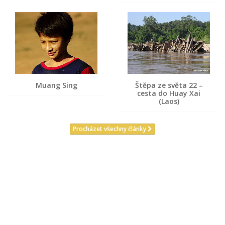
Muang Sing
Štěpa ze světa 22 –
cesta do Huay Xai
(Laos)
Procházet všechny články