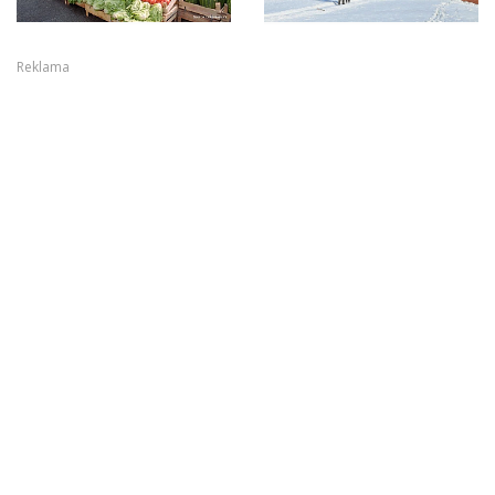
Reklama