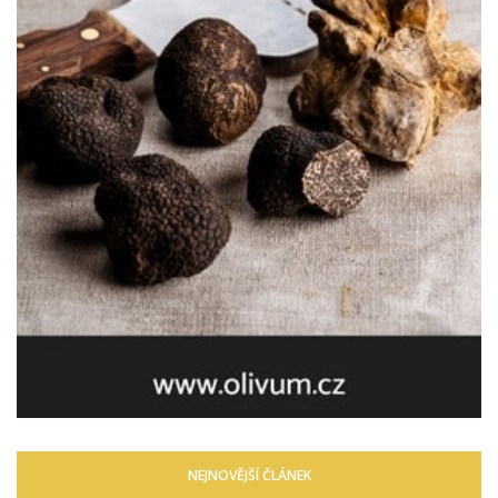
NEJNOVĚJŠÍ ČLÁNEK