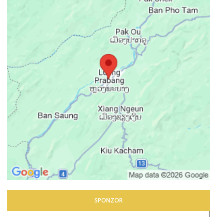
SPONZOR