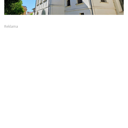
Reklama