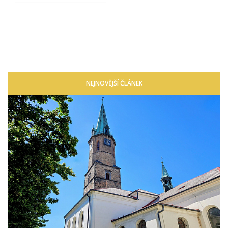
NEJNOVĚJŠÍ ČLÁNEK