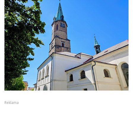
Reklama