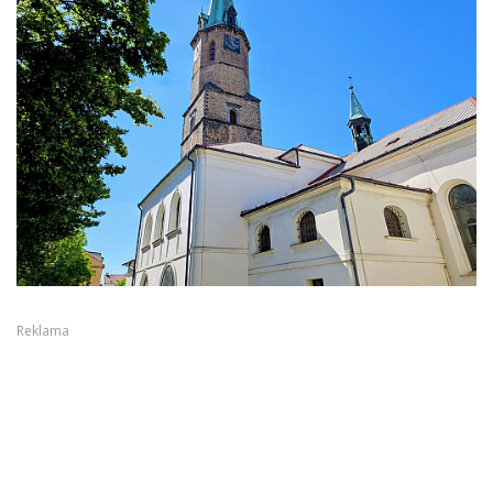
Reklama